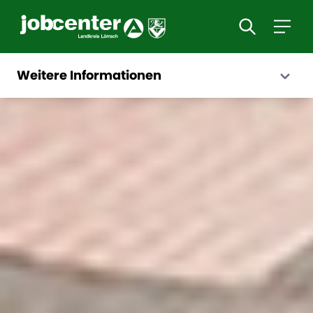
Weitere Informationen