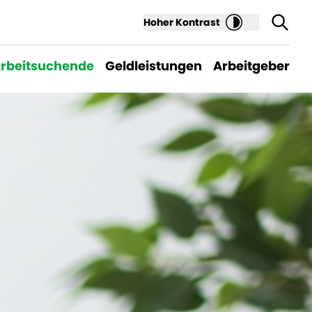
Hoher Kontrast
rbeitsuchende
Geldleistungen
Arbeitgeber