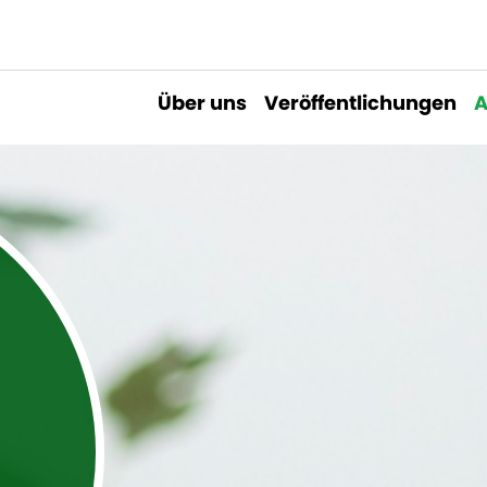
Über uns
Veröffentlichungen
A