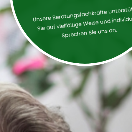
Unsere Beratungsfachkräfte unterstü
Sie auf vielfältige Weise und individu
Sprechen Sie uns an.